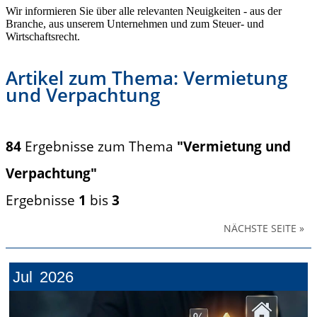
Wir informieren Sie über alle relevanten Neuigkeiten - aus der
Branche, aus unserem Unternehmen und zum Steuer- und
Wirtschaftsrecht.
Artikel zum Thema: Vermietung
und Verpachtung
84
Ergebnisse zum Thema
"Vermietung und
Verpachtung"
Ergebnisse
1
bis
3
NÄCHSTE SEITE »
Jul
2026