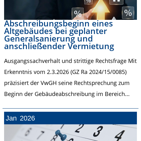
Abschreibungsbeginn eines
Altgebäudes bei geplanter
Generalsanierung und
anschließender Vermietung
Ausgangssachverhalt und strittige Rechtsfrage Mit
Erkenntnis vom 2.3.2026 (GZ Ra 2024/15/0085)
präzisiert der VwGH seine Rechtsprechung zum
Beginn der Gebäudeabschreibung im Bereich...
Jan
2026