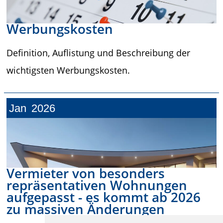
Werbungskosten
Definition, Auflistung und Beschreibung der
wichtigsten Werbungskosten.
Jan
2026
Vermieter von besonders
repräsentativen Wohnungen
aufgepasst - es kommt ab 2026
zu massiven Änderungen