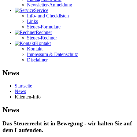
Newsletter-Anmeldung
Service
Info- und Checklisten
Links
Steuer-Formulare
Rechner
Steuer-Rechner
Kontakt
Kontakt
Impressum & Datenschutz
Disclaimer
News
Startseite
News
Klienten-Info
News
Das Steuerrecht ist in Bewegung - wir halten Sie auf
dem Laufenden.