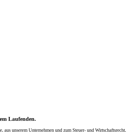
 dem Laufenden.
che, aus unserem Unternehmen und zum Steuer- und Wirtschaftsrecht.