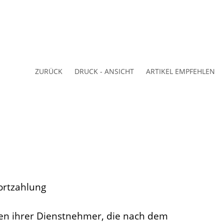
ZURÜCK
DRUCK - ANSICHT
ARTIKEL EMPFEHLEN
ortzahlung
llen ihrer Dienstnehmer, die nach dem