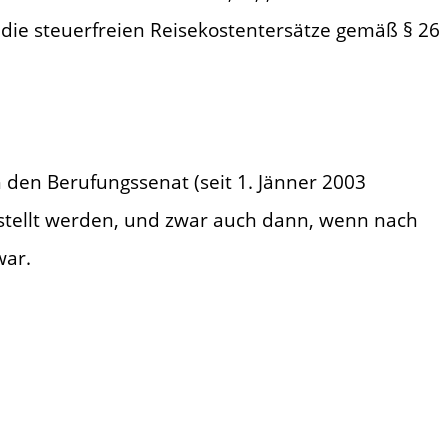
 die steuerfreien Reisekostentersätze gemäß § 26
 den Berufungssenat (seit 1. Jänner 2003
stellt werden, und zwar auch dann, wenn nach
war.