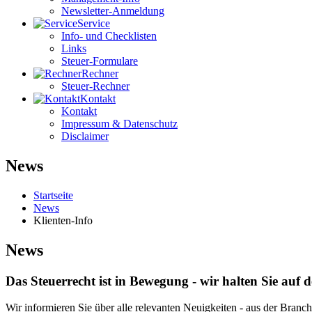
Newsletter-Anmeldung
Service
Info- und Checklisten
Links
Steuer-Formulare
Rechner
Steuer-Rechner
Kontakt
Kontakt
Impressum & Datenschutz
Disclaimer
News
Startseite
News
Klienten-Info
News
Das Steuerrecht ist in Bewegung - wir halten Sie auf
Wir informieren Sie über alle relevanten Neuigkeiten - aus der Bran