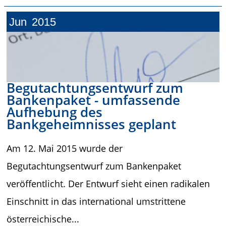
Jun
2015
Begutachtungsentwurf zum
Bankenpaket - umfassende
Aufhebung des
Bankgeheimnisses geplant
Am 12. Mai 2015 wurde der
Begutachtungsentwurf zum Bankenpaket
veröffentlicht. Der Entwurf sieht einen radikalen
Einschnitt in das international umstrittene
österreichische...