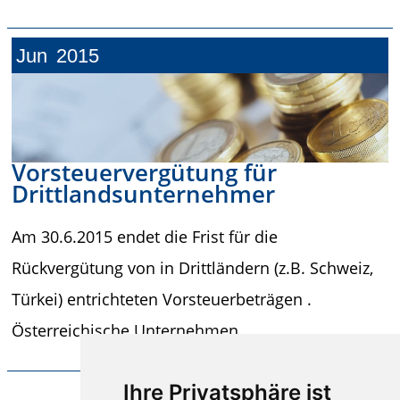
Jun
2015
Vorsteuervergütung für
Drittlandsunternehmer
Am 30.6.2015 endet die Frist für die
Rückvergütung von in Drittländern (z.B. Schweiz,
Türkei) entrichteten Vorsteuerbeträgen .
Österreichische Unternehmen,...
Ihre Privatsphäre ist